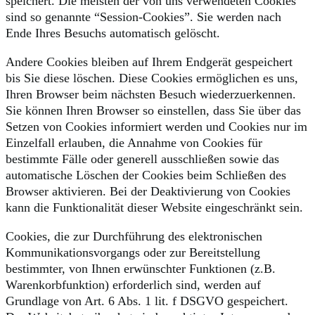
speichert. Die meisten der von uns verwendeten Cookies
sind so genannte “Session-Cookies”. Sie werden nach
Ende Ihres Besuchs automatisch gelöscht.
Andere Cookies bleiben auf Ihrem Endgerät gespeichert
bis Sie diese löschen. Diese Cookies ermöglichen es uns,
Ihren Browser beim nächsten Besuch wiederzuerkennen.
Sie können Ihren Browser so einstellen, dass Sie über das
Setzen von Cookies informiert werden und Cookies nur im
Einzelfall erlauben, die Annahme von Cookies für
bestimmte Fälle oder generell ausschließen sowie das
automatische Löschen der Cookies beim Schließen des
Browser aktivieren. Bei der Deaktivierung von Cookies
kann die Funktionalität dieser Website eingeschränkt sein.
Cookies, die zur Durchführung des elektronischen
Kommunikationsvorgangs oder zur Bereitstellung
bestimmter, von Ihnen erwünschter Funktionen (z.B.
Warenkorbfunktion) erforderlich sind, werden auf
Grundlage von Art. 6 Abs. 1 lit. f DSGVO gespeichert.