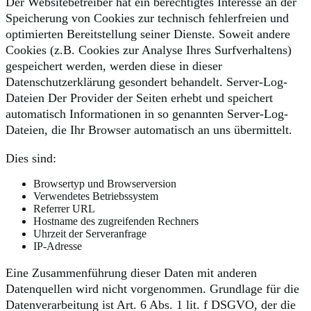
Der Websitebetreiber hat ein berechtigtes Interesse an der
Speicherung von Cookies zur technisch fehlerfreien und
optimierten Bereitstellung seiner Dienste. Soweit andere
Cookies (z.B. Cookies zur Analyse Ihres Surfverhaltens)
gespeichert werden, werden diese in dieser
Datenschutzerklärung gesondert behandelt. Server-Log-
Dateien Der Provider der Seiten erhebt und speichert
automatisch Informationen in so genannten Server-Log-
Dateien, die Ihr Browser automatisch an uns übermittelt.
Dies sind:
Browsertyp und Browserversion
Verwendetes Betriebssystem
Referrer URL
Hostname des zugreifenden Rechners
Uhrzeit der Serveranfrage
IP-Adresse
Eine Zusammenführung dieser Daten mit anderen
Datenquellen wird nicht vorgenommen. Grundlage für die
Datenverarbeitung ist Art. 6 Abs. 1 lit. f DSGVO, der die