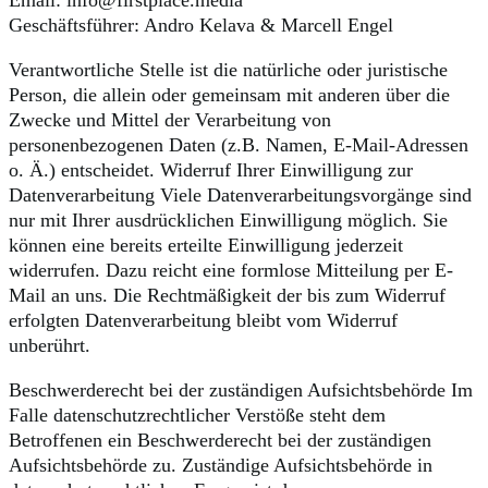
Email: info@firstplace.media
Geschäftsführer: Andro Kelava & Marcell Engel
Verantwortliche Stelle ist die natürliche oder juristische
Person, die allein oder gemeinsam mit anderen über die
Zwecke und Mittel der Verarbeitung von
personenbezogenen Daten (z.B. Namen, E-Mail-Adressen
o. Ä.) entscheidet. Widerruf Ihrer Einwilligung zur
Datenverarbeitung Viele Datenverarbeitungsvorgänge sind
nur mit Ihrer ausdrücklichen Einwilligung möglich. Sie
können eine bereits erteilte Einwilligung jederzeit
widerrufen. Dazu reicht eine formlose Mitteilung per E-
Mail an uns. Die Rechtmäßigkeit der bis zum Widerruf
erfolgten Datenverarbeitung bleibt vom Widerruf
unberührt.
Beschwerderecht bei der zuständigen Aufsichtsbehörde Im
Falle datenschutzrechtlicher Verstöße steht dem
Betroffenen ein Beschwerderecht bei der zuständigen
Aufsichtsbehörde zu. Zuständige Aufsichtsbehörde in