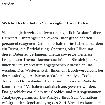
werden.
Welche Rechte haben Sie bezüglich Ihrer Daten?
Sie haben jederzeit das Recht unentgeltlich Auskunft über
Herkunft, Empfänger und Zweck Ihrer gespeicherten
personenbezogenen Daten zu erhalten. Sie haben außerdem
ein Recht, die Berichtigung, Sperrung oder Löschung
dieser Daten zu verlangen. Hierzu sowie zu weiteren
Fragen zum Thema Datenschutz können Sie sich jederzeit
unter der im Impressum angegebenen Adresse an uns
wenden. Des Weiteren steht Ihnen ein Beschwerderecht bei
der zuständigen Aufsichtsbehörde zu. Analyse-Tools und
Tools von Drittanbietern Beim Besuch unserer Website
kann Ihr Surf-Verhalten statistisch ausgewertet werden.
Das geschieht vor allem mit Cookies und mit sogenannten
Analyseprogrammen. Die Analyse Ihres Surf-Verhaltens
erfolgt in der Regel anonym; das Surf-Verhalten kann nicht