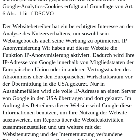
Google-Analytics-Cookies erfolgt auf Grundlage von Art.
6 Abs. 1 lit. f DSGVO.
Der Websitebetreiber hat ein berechtigtes Interesse an der
Analyse des Nutzerverhaltens, um sowohl sein
Webangebot als auch seine Werbung zu optimieren. IP
Anonymisierung Wir haben auf dieser Website die
Funktion IP-Anonymisierung aktiviert. Dadurch wird Ihre
IP-Adresse von Google innerhalb von Mitgliedstaaten der
Europäischen Union oder in anderen Vertragsstaaten des
Abkommens über den Europäischen Wirtschaftsraum vor
der Übermittlung in die USA gekürzt. Nur in
Ausnahmefällen wird die volle IP-Adresse an einen Server
von Google in den USA übertragen und dort gekürzt. Im
Auftrag des Betreibers dieser Website wird Google diese
Informationen benutzen, um Ihre Nutzung der Website
auszuwerten, um Reports über die Websiteaktivitäten
zusammenzustellen und um weitere mit der
Websitenutzung und der Internetnutzung verbundene