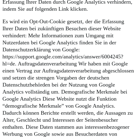
Erfassung Ihrer Daten durch Google Analytics verhindern,
indem Sie auf folgenden Link klicken.
Es wird ein Opt-Out-Cookie gesetzt, der die Erfassung
Ihrer Daten bei zukünftigen Besuchen dieser Website
verhindert: Mehr Informationen zum Umgang mit
Nutzerdaten bei Google Analytics finden Sie in der
Datenschutzerklärung von Google:
https://support.google.com/analytics/answer/6004245?
hl=de. Auftragsdatenverarbeitung Wir haben mit Google
einen Vertrag zur Auftragsdatenverarbeitung abgeschlossen
und setzen die strengen Vorgaben der deutschen
Datenschutzbehörden bei der Nutzung von Google
Analytics vollständig um. Demografische Merkmale bei
Google Analytics Diese Website nutzt die Funktion
“demografische Merkmale” von Google Analytics.
Dadurch können Berichte erstellt werden, die Aussagen zu
Alter, Geschlecht und Interessen der Seitenbesucher
enthalten. Diese Daten stammen aus interessenbezogener
Werbung von Google sowie aus Besucherdaten von