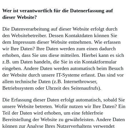
Wer ist verantwortlich für die Datenerfassung auf
dieser Website?
Die Datenverarbeitung auf dieser Website erfolgt durch
den Websitebetreiber. Dessen Kontaktdaten können Sie
dem Impressum dieser Website entnehmen. Wie erfassen
wir Ihre Daten? Ihre Daten werden zum einen dadurch
erhoben, dass Sie uns diese mitteilen. Hierbei kann es sich
z.B. um Daten handeln, die Sie in ein Kontaktformular
eingeben. Andere Daten werden automatisch beim Besuch
der Website durch unsere IT-Systeme erfasst. Das sind vor
allem technische Daten (z.B. Internetbrowser,
Betriebssystem oder Uhrzeit des Seitenaufrufs).
Die Erfassung dieser Daten erfolgt automatisch, sobald Sie
unsere Website betreten. Wofür nutzen wir Ihre Daten? Ein
Teil der Daten wird erhoben, um eine fehlerfreie
Bereitstellung der Website zu gewährleisten. Andere Daten
können zur Analyse Ihres Nutzerverhaltens verwendet