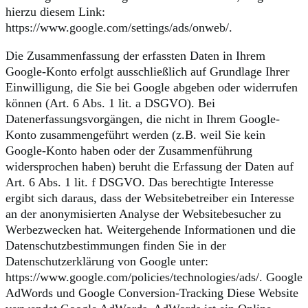
hierzu diesem Link:
https://www.google.com/settings/ads/onweb/.
Die Zusammenfassung der erfassten Daten in Ihrem
Google-Konto erfolgt ausschließlich auf Grundlage Ihrer
Einwilligung, die Sie bei Google abgeben oder widerrufen
können (Art. 6 Abs. 1 lit. a DSGVO). Bei
Datenerfassungsvorgängen, die nicht in Ihrem Google-
Konto zusammengeführt werden (z.B. weil Sie kein
Google-Konto haben oder der Zusammenführung
widersprochen haben) beruht die Erfassung der Daten auf
Art. 6 Abs. 1 lit. f DSGVO. Das berechtigte Interesse
ergibt sich daraus, dass der Websitebetreiber ein Interesse
an der anonymisierten Analyse der Websitebesucher zu
Werbezwecken hat. Weitergehende Informationen und die
Datenschutzbestimmungen finden Sie in der
Datenschutzerklärung von Google unter:
https://www.google.com/policies/technologies/ads/. Google
AdWords und Google Conversion-Tracking Diese Website