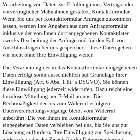
Verarbeitung von Daten zur Erfüllung eines Vertrags oder
vorvertraglicher Maßnahmen gestattet. Kontaktformular
Wenn Sie uns per Kontaktformular Anfragen zukommen
lassen, werden Ihre Angaben aus dem Anfrageformular
inklusive der von Ihnen dort angegebenen Kontaktdaten
zwecks Bearbeitung der Anfrage und für den Fall von
Anschlussfragen bei uns gespeichert. Diese Daten geben
wir nicht ohne Ihre Einwilligung weiter.
Die Verarbeitung der in das Kontaktformular eingegebenen
Daten erfolgt somit ausschließlich auf Grundlage Ihrer
Einwilligung (Art. 6 Abs. 1 lit. a DSGVO). Sie können
diese Einwilligung jederzeit widerrufen. Dazu reicht eine
formlose Mitteilung per E-Mail an uns. Die
Rechtmäßigkeit der bis zum Widerruf erfolgten
Datenverarbeitungsvorgänge bleibt vom Widerruf
unberührt. Die von Ihnen im Kontaktformular
eingegebenen Daten verbleiben bei uns, bis Sie uns zur
Löschung auffordern, Ihre Einwilligung zur Speicherung
widerrufen oder der Zweck für die Datenspeicherung