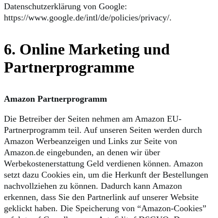
Datenschutzerklärung von Google:
https://www.google.de/intl/de/policies/privacy/.
6. Online Marketing und
Partnerprogramme
Amazon Partnerprogramm
Die Betreiber der Seiten nehmen am Amazon EU-
Partnerprogramm teil. Auf unseren Seiten werden durch
Amazon Werbeanzeigen und Links zur Seite von
Amazon.de eingebunden, an denen wir über
Werbekostenerstattung Geld verdienen können. Amazon
setzt dazu Cookies ein, um die Herkunft der Bestellungen
nachvollziehen zu können. Dadurch kann Amazon
erkennen, dass Sie den Partnerlink auf unserer Website
geklickt haben. Die Speicherung von “Amazon-Cookies”