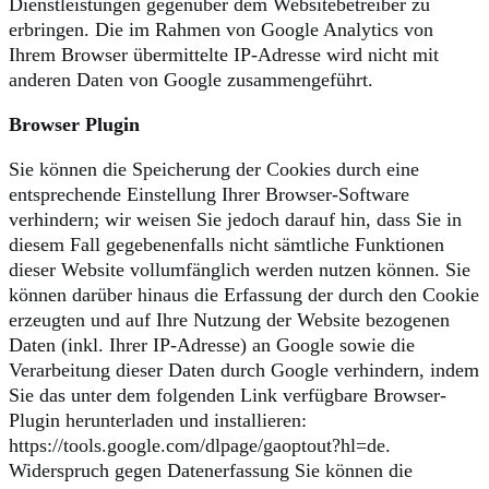
Dienstleistungen gegenüber dem Websitebetreiber zu
erbringen. Die im Rahmen von Google Analytics von
Ihrem Browser übermittelte IP-Adresse wird nicht mit
anderen Daten von Google zusammengeführt.
Browser Plugin
Sie können die Speicherung der Cookies durch eine
entsprechende Einstellung Ihrer Browser-Software
verhindern; wir weisen Sie jedoch darauf hin, dass Sie in
diesem Fall gegebenenfalls nicht sämtliche Funktionen
dieser Website vollumfänglich werden nutzen können. Sie
können darüber hinaus die Erfassung der durch den Cookie
erzeugten und auf Ihre Nutzung der Website bezogenen
Daten (inkl. Ihrer IP-Adresse) an Google sowie die
Verarbeitung dieser Daten durch Google verhindern, indem
Sie das unter dem folgenden Link verfügbare Browser-
Plugin herunterladen und installieren:
https://tools.google.com/dlpage/gaoptout?hl=de.
Widerspruch gegen Datenerfassung Sie können die