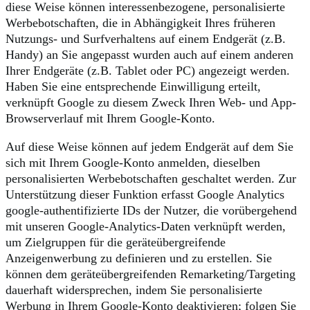
diese Weise können interessenbezogene, personalisierte
Werbebotschaften, die in Abhängigkeit Ihres früheren
Nutzungs- und Surfverhaltens auf einem Endgerät (z.B.
Handy) an Sie angepasst wurden auch auf einem anderen
Ihrer Endgeräte (z.B. Tablet oder PC) angezeigt werden.
Haben Sie eine entsprechende Einwilligung erteilt,
verknüpft Google zu diesem Zweck Ihren Web- und App-
Browserverlauf mit Ihrem Google-Konto.
Auf diese Weise können auf jedem Endgerät auf dem Sie
sich mit Ihrem Google-Konto anmelden, dieselben
personalisierten Werbebotschaften geschaltet werden. Zur
Unterstützung dieser Funktion erfasst Google Analytics
google-authentifizierte IDs der Nutzer, die vorübergehend
mit unseren Google-Analytics-Daten verknüpft werden,
um Zielgruppen für die geräteübergreifende
Anzeigenwerbung zu definieren und zu erstellen. Sie
können dem geräteübergreifenden Remarketing/Targeting
dauerhaft widersprechen, indem Sie personalisierte
Werbung in Ihrem Google-Konto deaktivieren; folgen Sie