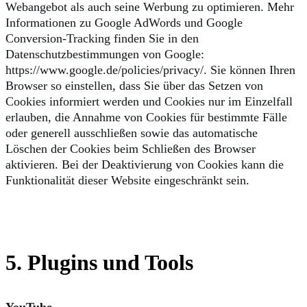
Webangebot als auch seine Werbung zu optimieren. Mehr
Informationen zu Google AdWords und Google
Conversion-Tracking finden Sie in den
Datenschutzbestimmungen von Google:
https://www.google.de/policies/privacy/. Sie können Ihren
Browser so einstellen, dass Sie über das Setzen von
Cookies informiert werden und Cookies nur im Einzelfall
erlauben, die Annahme von Cookies für bestimmte Fälle
oder generell ausschließen sowie das automatische
Löschen der Cookies beim Schließen des Browser
aktivieren. Bei der Deaktivierung von Cookies kann die
Funktionalität dieser Website eingeschränkt sein.
5. Plugins und Tools