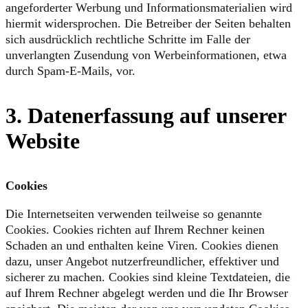
angeforderter Werbung und Informationsmaterialien wird
hiermit widersprochen. Die Betreiber der Seiten behalten
sich ausdrücklich rechtliche Schritte im Falle der
unverlangten Zusendung von Werbeinformationen, etwa
durch Spam-E-Mails, vor.
3. Datenerfassung auf unserer
Website
Cookies
Die Internetseiten verwenden teilweise so genannte
Cookies. Cookies richten auf Ihrem Rechner keinen
Schaden an und enthalten keine Viren. Cookies dienen
dazu, unser Angebot nutzerfreundlicher, effektiver und
sicherer zu machen. Cookies sind kleine Textdateien, die
auf Ihrem Rechner abgelegt werden und die Ihr Browser