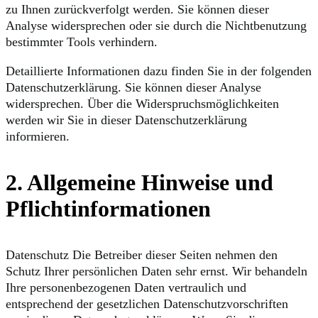
zu Ihnen zurückverfolgt werden. Sie können dieser
Analyse widersprechen oder sie durch die Nichtbenutzung
bestimmter Tools verhindern.
Detaillierte Informationen dazu finden Sie in der folgenden
Datenschutzerklärung. Sie können dieser Analyse
widersprechen. Über die Widerspruchsmöglichkeiten
werden wir Sie in dieser Datenschutzerklärung
informieren.
2. Allgemeine Hinweise und
Pflichtinformationen
Datenschutz Die Betreiber dieser Seiten nehmen den
Schutz Ihrer persönlichen Daten sehr ernst. Wir behandeln
Ihre personenbezogenen Daten vertraulich und
entsprechend der gesetzlichen Datenschutzvorschriften