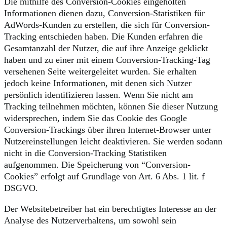
Die mithilfe des Conversion-Cookies eingeholten
Informationen dienen dazu, Conversion-Statistiken für
AdWords-Kunden zu erstellen, die sich für Conversion-
Tracking entschieden haben. Die Kunden erfahren die
Gesamtanzahl der Nutzer, die auf ihre Anzeige geklickt
haben und zu einer mit einem Conversion-Tracking-Tag
versehenen Seite weitergeleitet wurden. Sie erhalten
jedoch keine Informationen, mit denen sich Nutzer
persönlich identifizieren lassen. Wenn Sie nicht am
Tracking teilnehmen möchten, können Sie dieser Nutzung
widersprechen, indem Sie das Cookie des Google
Conversion-Trackings über ihren Internet-Browser unter
Nutzereinstellungen leicht deaktivieren. Sie werden sodann
nicht in die Conversion-Tracking Statistiken
aufgenommen. Die Speicherung von “Conversion-
Cookies” erfolgt auf Grundlage von Art. 6 Abs. 1 lit. f
DSGVO.
Der Websitebetreiber hat ein berechtigtes Interesse an der
Analyse des Nutzerverhaltens, um sowohl sein