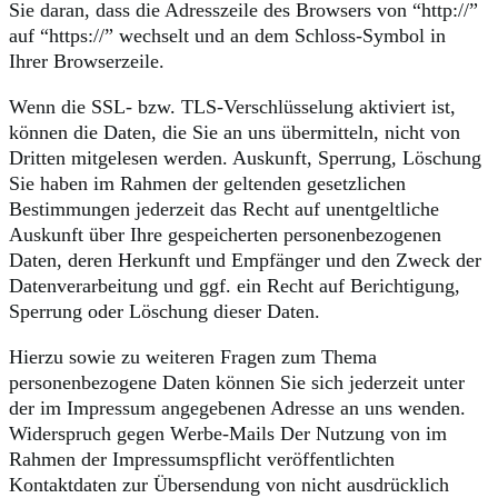
Sie daran, dass die Adresszeile des Browsers von “http://”
auf “https://” wechselt und an dem Schloss-Symbol in
Ihrer Browserzeile.
Wenn die SSL- bzw. TLS-Verschlüsselung aktiviert ist,
können die Daten, die Sie an uns übermitteln, nicht von
Dritten mitgelesen werden. Auskunft, Sperrung, Löschung
Sie haben im Rahmen der geltenden gesetzlichen
Bestimmungen jederzeit das Recht auf unentgeltliche
Auskunft über Ihre gespeicherten personenbezogenen
Daten, deren Herkunft und Empfänger und den Zweck der
Datenverarbeitung und ggf. ein Recht auf Berichtigung,
Sperrung oder Löschung dieser Daten.
Hierzu sowie zu weiteren Fragen zum Thema
personenbezogene Daten können Sie sich jederzeit unter
der im Impressum angegebenen Adresse an uns wenden.
Widerspruch gegen Werbe-Mails Der Nutzung von im
Rahmen der Impressumspflicht veröffentlichten
Kontaktdaten zur Übersendung von nicht ausdrücklich