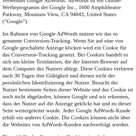
verwendet Google AdWords. AdWords ist ein Online-
Werbeprogramm der Google Inc., 1600 Amphitheatre
Parkway, Mountain View, CA 94043, United States
(“Google”).
Im Rahmen von Google AdWords nutzen wir das so
genannte Conversion-Tracking. Wenn Sie auf eine von
Google geschaltete Anzeige klicken wird ein Cookie für
das Conversion-Tracking gesetzt. Bei Cookies handelt es
sich um kleine Textdateien, die der Internet-Browser auf
dem Computer des Nutzers ablegt. Diese Cookies verlieren
nach 30 Tagen ihre Gültigkeit und dienen nicht der
persönlichen Identifizierung der Nutzer. Besucht der
Nutzer bestimmte Seiten dieser Website und das Cookie ist
noch nicht abgelaufen, können Google und wir erkennen,
dass der Nutzer auf die Anzeige geklickt hat und zu dieser
Seite weitergeleitet wurde. Jeder Google AdWords-Kunde
erhält ein anderes Cookie. Die Cookies können nicht über
die Websites von AdWords-Kunden nachverfolgt werden.