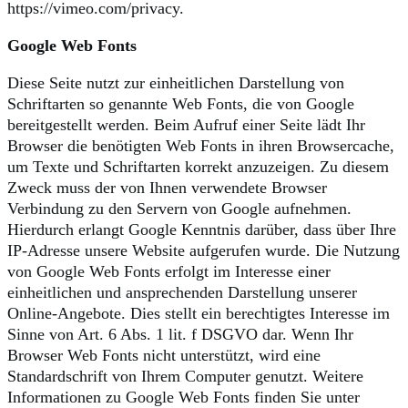
https://vimeo.com/privacy.
Google Web Fonts
Diese Seite nutzt zur einheitlichen Darstellung von
Schriftarten so genannte Web Fonts, die von Google
bereitgestellt werden. Beim Aufruf einer Seite lädt Ihr
Browser die benötigten Web Fonts in ihren Browsercache,
um Texte und Schriftarten korrekt anzuzeigen. Zu diesem
Zweck muss der von Ihnen verwendete Browser
Verbindung zu den Servern von Google aufnehmen.
Hierdurch erlangt Google Kenntnis darüber, dass über Ihre
IP-Adresse unsere Website aufgerufen wurde. Die Nutzung
von Google Web Fonts erfolgt im Interesse einer
einheitlichen und ansprechenden Darstellung unserer
Online-Angebote. Dies stellt ein berechtigtes Interesse im
Sinne von Art. 6 Abs. 1 lit. f DSGVO dar. Wenn Ihr
Browser Web Fonts nicht unterstützt, wird eine
Standardschrift von Ihrem Computer genutzt. Weitere
Informationen zu Google Web Fonts finden Sie unter