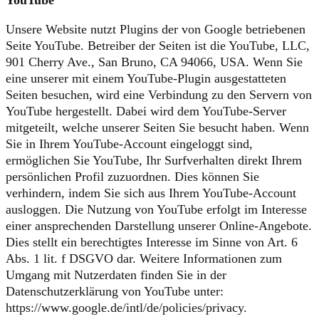
YouTube
Unsere Website nutzt Plugins der von Google betriebenen
Seite YouTube. Betreiber der Seiten ist die YouTube, LLC,
901 Cherry Ave., San Bruno, CA 94066, USA. Wenn Sie
eine unserer mit einem YouTube-Plugin ausgestatteten
Seiten besuchen, wird eine Verbindung zu den Servern von
YouTube hergestellt. Dabei wird dem YouTube-Server
mitgeteilt, welche unserer Seiten Sie besucht haben. Wenn
Sie in Ihrem YouTube-Account eingeloggt sind,
ermöglichen Sie YouTube, Ihr Surfverhalten direkt Ihrem
persönlichen Profil zuzuordnen. Dies können Sie
verhindern, indem Sie sich aus Ihrem YouTube-Account
ausloggen. Die Nutzung von YouTube erfolgt im Interesse
einer ansprechenden Darstellung unserer Online-Angebote.
Dies stellt ein berechtigtes Interesse im Sinne von Art. 6
Abs. 1 lit. f DSGVO dar. Weitere Informationen zum
Umgang mit Nutzerdaten finden Sie in der
Datenschutzerklärung von YouTube unter:
https://www.google.de/intl/de/policies/privacy.