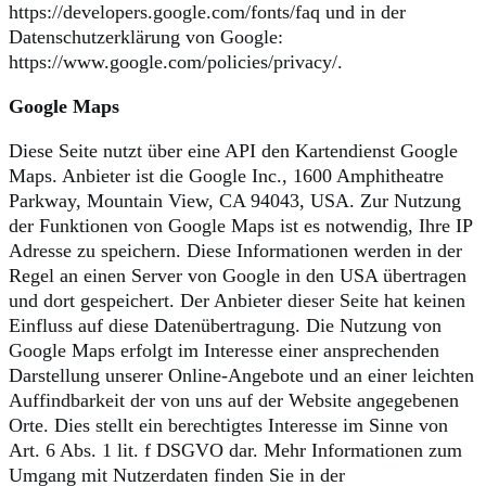
https://developers.google.com/fonts/faq und in der
Datenschutzerklärung von Google:
https://www.google.com/policies/privacy/.
Google Maps
Diese Seite nutzt über eine API den Kartendienst Google
Maps. Anbieter ist die Google Inc., 1600 Amphitheatre
Parkway, Mountain View, CA 94043, USA. Zur Nutzung
der Funktionen von Google Maps ist es notwendig, Ihre IP
Adresse zu speichern. Diese Informationen werden in der
Regel an einen Server von Google in den USA übertragen
und dort gespeichert. Der Anbieter dieser Seite hat keinen
Einfluss auf diese Datenübertragung. Die Nutzung von
Google Maps erfolgt im Interesse einer ansprechenden
Darstellung unserer Online-Angebote und an einer leichten
Auffindbarkeit der von uns auf der Website angegebenen
Orte. Dies stellt ein berechtigtes Interesse im Sinne von
Art. 6 Abs. 1 lit. f DSGVO dar. Mehr Informationen zum
Umgang mit Nutzerdaten finden Sie in der