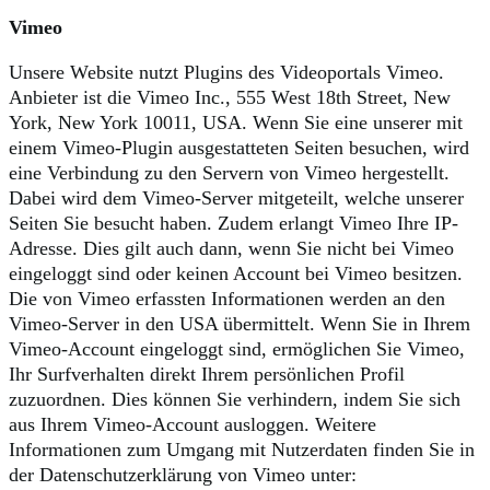
Vimeo
Unsere Website nutzt Plugins des Videoportals Vimeo.
Anbieter ist die Vimeo Inc., 555 West 18th Street, New
York, New York 10011, USA. Wenn Sie eine unserer mit
einem Vimeo-Plugin ausgestatteten Seiten besuchen, wird
eine Verbindung zu den Servern von Vimeo hergestellt.
Dabei wird dem Vimeo-Server mitgeteilt, welche unserer
Seiten Sie besucht haben. Zudem erlangt Vimeo Ihre IP-
Adresse. Dies gilt auch dann, wenn Sie nicht bei Vimeo
eingeloggt sind oder keinen Account bei Vimeo besitzen.
Die von Vimeo erfassten Informationen werden an den
Vimeo-Server in den USA übermittelt. Wenn Sie in Ihrem
Vimeo-Account eingeloggt sind, ermöglichen Sie Vimeo,
Ihr Surfverhalten direkt Ihrem persönlichen Profil
zuzuordnen. Dies können Sie verhindern, indem Sie sich
aus Ihrem Vimeo-Account ausloggen. Weitere
Informationen zum Umgang mit Nutzerdaten finden Sie in
der Datenschutzerklärung von Vimeo unter: