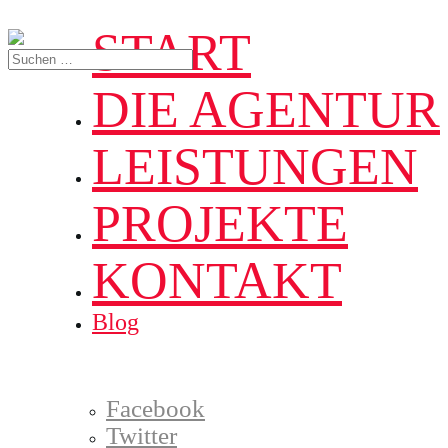
START
DIE AGENTUR
LEISTUNGEN
PROJEKTE
KONTAKT
Blog
Facebook
Twitter