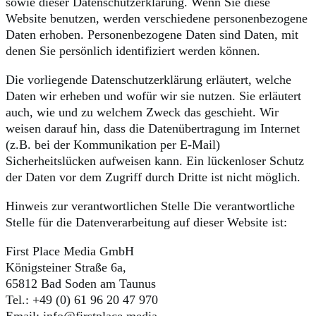
sowie dieser Datenschutzerklärung. Wenn Sie diese
Website benutzen, werden verschiedene personenbezogene
Daten erhoben. Personenbezogene Daten sind Daten, mit
denen Sie persönlich identifiziert werden können.
Die vorliegende Datenschutzerklärung erläutert, welche
Daten wir erheben und wofür wir sie nutzen. Sie erläutert
auch, wie und zu welchem Zweck das geschieht. Wir
weisen darauf hin, dass die Datenübertragung im Internet
(z.B. bei der Kommunikation per E-Mail)
Sicherheitslücken aufweisen kann. Ein lückenloser Schutz
der Daten vor dem Zugriff durch Dritte ist nicht möglich.
Hinweis zur verantwortlichen Stelle Die verantwortliche
Stelle für die Datenverarbeitung auf dieser Website ist:
First Place Media GmbH
Königsteiner Straße 6a,
65812 Bad Soden am Taunus
Tel.: +49 (0) 61 96 20 47 970