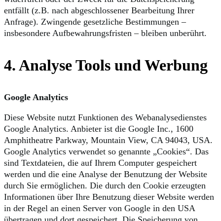
entfällt (z.B. nach abgeschlossener Bearbeitung Ihrer
Anfrage). Zwingende gesetzliche Bestimmungen –
insbesondere Aufbewahrungsfristen – bleiben unberührt.
4. Analyse Tools und Werbung
Google Analytics
Diese Website nutzt Funktionen des Webanalysedienstes
Google Analytics. Anbieter ist die Google Inc., 1600
Amphitheatre Parkway, Mountain View, CA 94043, USA.
Google Analytics verwendet so genannte „Cookies“. Das
sind Textdateien, die auf Ihrem Computer gespeichert
werden und die eine Analyse der Benutzung der Website
durch Sie ermöglichen. Die durch den Cookie erzeugten
Informationen über Ihre Benutzung dieser Website werden
in der Regel an einen Server von Google in den USA
übertragen und dort gespeichert. Die Speicherung von