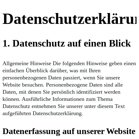
Datenschutzerkläru
1. Datenschutz auf einen Blick
Allgemeine Hinweise Die folgenden Hinweise geben einen
einfachen Überblick darüber, was mit Ihren
personenbezogenen Daten passiert, wenn Sie unsere
Website besuchen. Personenbezogene Daten sind alle
Daten, mit denen Sie persönlich identifiziert werden
können. Ausführliche Informationen zum Thema
Datenschutz entnehmen Sie unserer unter diesem Text
aufgeführten Datenschutzerklärung.
Datenerfassung auf unserer Website