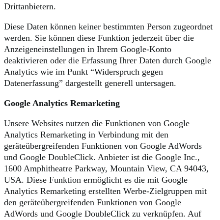
Drittanbietern.
Diese Daten können keiner bestimmten Person zugeordnet
werden. Sie können diese Funktion jederzeit über die
Anzeigeneinstellungen in Ihrem Google-Konto
deaktivieren oder die Erfassung Ihrer Daten durch Google
Analytics wie im Punkt “Widerspruch gegen
Datenerfassung” dargestellt generell untersagen.
Google Analytics Remarketing
Unsere Websites nutzen die Funktionen von Google
Analytics Remarketing in Verbindung mit den
geräteübergreifenden Funktionen von Google AdWords
und Google DoubleClick. Anbieter ist die Google Inc.,
1600 Amphitheatre Parkway, Mountain View, CA 94043,
USA. Diese Funktion ermöglicht es die mit Google
Analytics Remarketing erstellten Werbe-Zielgruppen mit
den geräteübergreifenden Funktionen von Google
AdWords und Google DoubleClick zu verknüpfen. Auf