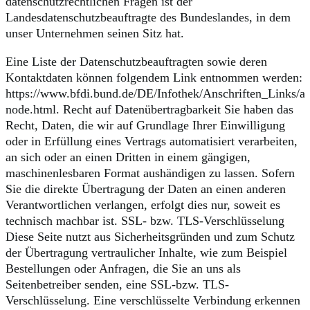
datenschutzrechtlichen Fragen ist der
Landesdatenschutzbeauftragte des Bundeslandes, in dem
unser Unternehmen seinen Sitz hat.
Eine Liste der Datenschutzbeauftragten sowie deren
Kontaktdaten können folgendem Link entnommen werden:
https://www.bfdi.bund.de/DE/Infothek/Anschriften_Links/an
node.html. Recht auf Datenübertragbarkeit Sie haben das
Recht, Daten, die wir auf Grundlage Ihrer Einwilligung
oder in Erfüllung eines Vertrags automatisiert verarbeiten,
an sich oder an einen Dritten in einem gängigen,
maschinenlesbaren Format aushändigen zu lassen. Sofern
Sie die direkte Übertragung der Daten an einen anderen
Verantwortlichen verlangen, erfolgt dies nur, soweit es
technisch machbar ist. SSL- bzw. TLS-Verschlüsselung
Diese Seite nutzt aus Sicherheitsgründen und zum Schutz
der Übertragung vertraulicher Inhalte, wie zum Beispiel
Bestellungen oder Anfragen, die Sie an uns als
Seitenbetreiber senden, eine SSL-bzw. TLS-
Verschlüsselung. Eine verschlüsselte Verbindung erkennen